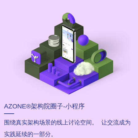
标，取得成功。
AZONE®架构院圈子-小程序
围绕真实架构场景的线上讨论空间。 让交流成为
实践延续的一部分。