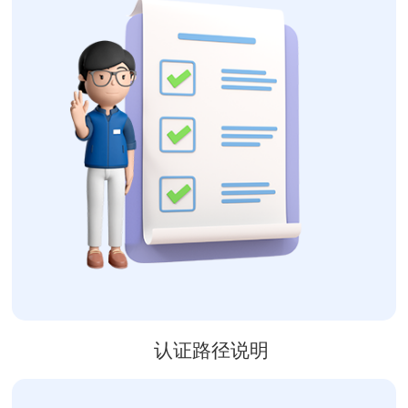
认证路径说明