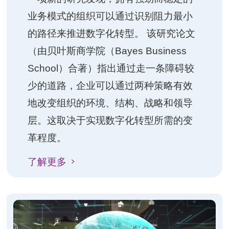
业务模式的组织可以通过识别阻力最小
的路径来推进数字化转型。 该研究论文
（由贝叶斯商学院（Bayes Business
School）合著）指出通过走一条障碍较
少的道路，企业可以通过两种策略有效
地改变组织的环境、结构、战略和领导
层。这取决于实现数字化转型所需的变
革程度。
了解更多