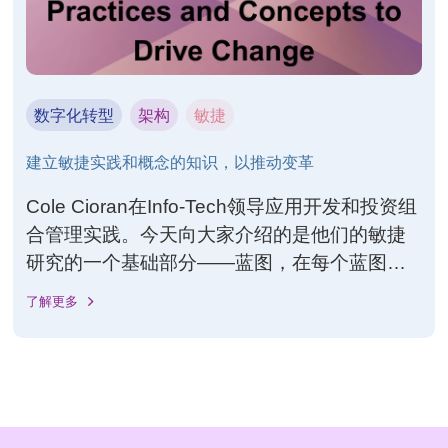
数字化转型
架构
敏捷
建立敏捷实践和概念的知识，以推动变革
Cole Cioran在Info-Tech领导应用开发和投资组
合管理实践。今天向大家介绍的是他们的敏捷
研究的一个基础部分——蓝图，在每个蓝图中
都有一套循序渐进的指导和练习以及辅助信息
了解更多
让人们可以进行练习。 真的要在组织中实施敏
捷并取得成功，必须从帮助组织中的领导者理
解什么是敏捷开始。在执行和管理团队中建立
敏捷实践和概念的知识，以推动变革。从以下
这些关键方面来领导和管理敏捷，以实现目