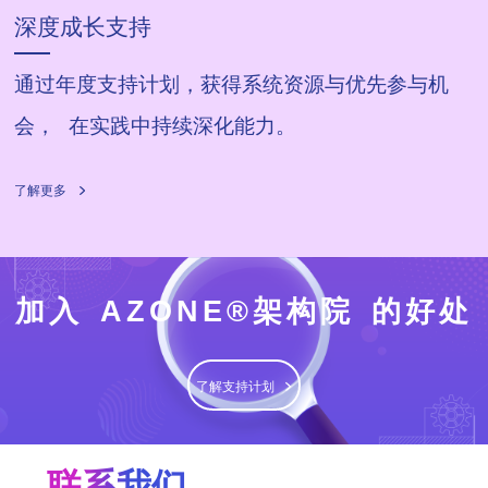
深度成长支持
通过年度支持计划，获得系统资源与优先参与机
会， 在实践中持续深化能力。
了解更多
加入
AZONE®架构院
的好处
了解支持计划
联系我们