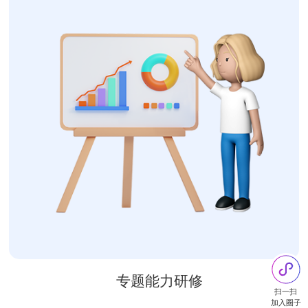
专题能力研修
扫一扫
加入圈子