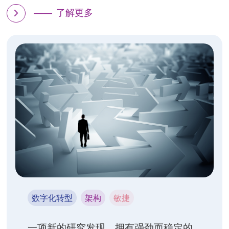
——
了解更多
数字化转型
架构
敏捷
一项新的研究发现，拥有强劲而稳定的