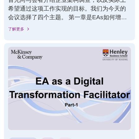
希望通过这项工作实现的目标。我们为今天的
会议选择了四个主题。 第一章是EAs如何增加
对企业高管的影响力和参与度？主要是关于企
了解更多
业架构如何增加业务的影响力和参与度。那么
为了更好地与业务日持有者互动，为了真正进
入业务和IT之间的连接，我们发现了一些事
情，这是企业架构最关键的部分，以便增加价
值。 第二章是EAs应该如何在一个致力于敏捷
发展的组织？将围绕如何处理敏捷，有哪些模
式，有哪些成功因素在架构中工作得很好。当
您的组织在敏捷环境中工作时，本次会议主持
人希望与