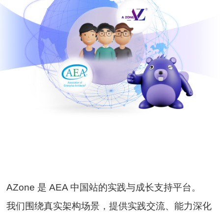
AZone 是 AEA 中国站的实践与成长支持平台。
我们围绕真实架构场景，提供实践交流、能力深化