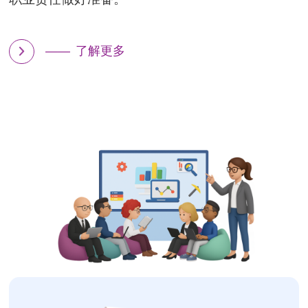
——
了解更多