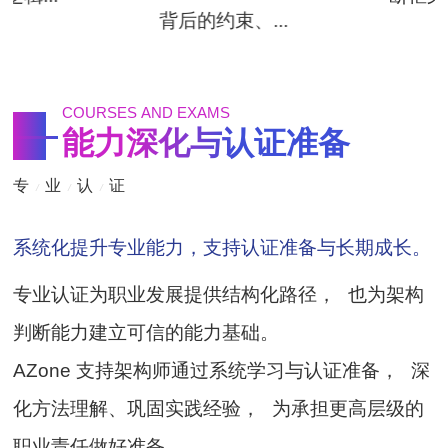
背后的约束、...
COURSES AND EXAMS
能力深化与认证准备
专
业
认
证
/
/
/
系统化提升专业能力，支持认证准备与长期成长。
专业认证为职业发展提供结构化路径， 也为架构
判断能力建立可信的能力基础。
AZone 支持架构师通过系统学习与认证准备， 深
化方法理解、巩固实践经验， 为承担更高层级的
职业责任做好准备。