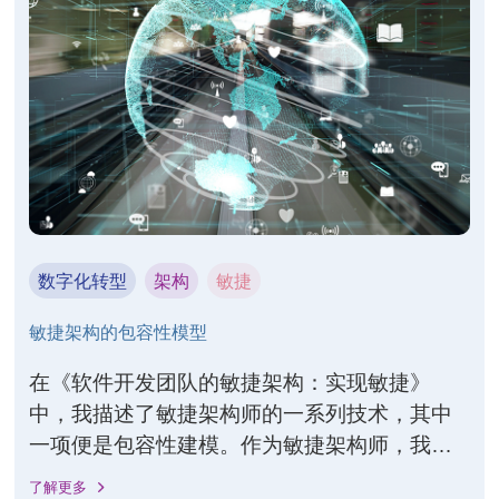
数字化转型
架构
敏捷
敏捷架构的包容性模型
在《软件开发团队的敏捷架构：实现敏捷》
中，我描述了敏捷架构师的一系列技术，其中
一项便是包容性建模。作为敏捷架构师，我们
在工作的各个方面（包括架构）都可以以迭代
了解更多